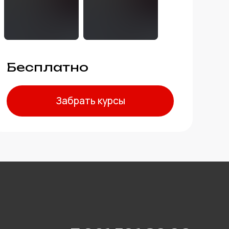
Бесплатно
Забрать курсы