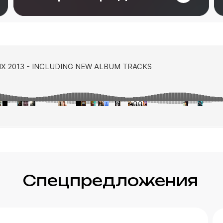
Спецпредложения