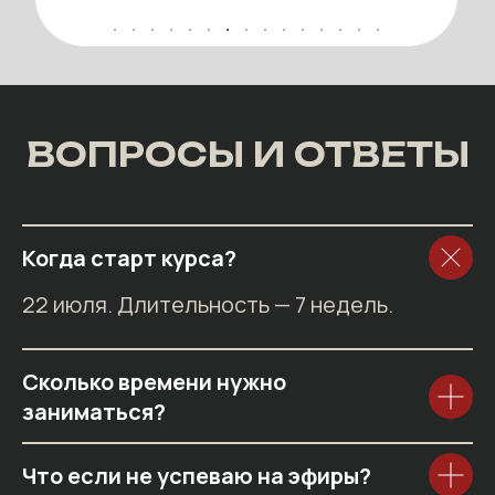
ВОПРОСЫ И ОТВЕТЫ
Когда старт курса?
22 июля. Длительность — 7 недель.
Сколько времени нужно
заниматься?
Что если не успеваю на эфиры?