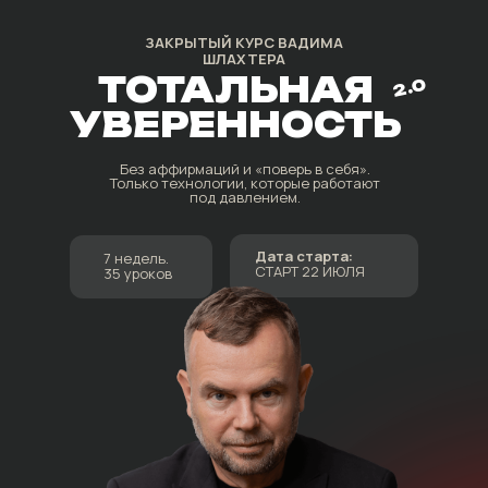
ЗАКРЫТЫЙ КУРС ВАДИМА
ШЛАХТЕРА
ТОТАЛЬНАЯ
2.0
УВЕРЕННОСТЬ
Без аффирмаций и «поверь в себя».
Только технологии, которые работают
под давлением.
Дата старта:
7 недель.
СТАРТ 22 ИЮЛЯ
35 уроков