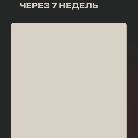
ЧЕРЕЗ 7 НЕДЕЛЬ