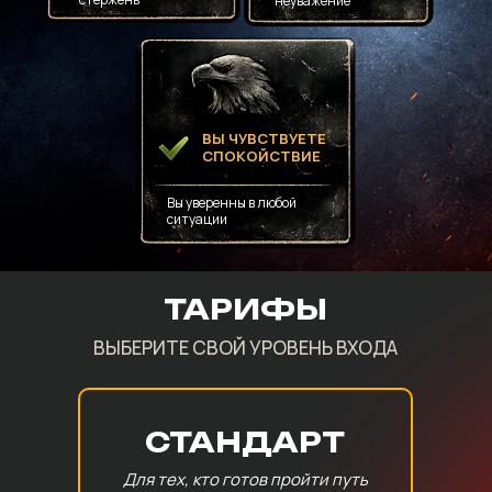
неуважение
ВЫ ЧУВСТВУЕТЕ
СПОКОЙСТВИЕ
Вы уверенны в любой
ситуации
ТАРИФЫ
ВЫБЕРИТЕ СВОЙ УРОВЕНЬ ВХОДА
СТАНДАРТ
Для тех, кто готов пройти путь