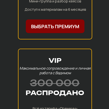
Мини-группа и разбор кейсов
Доступ к материалам на 6 месяцев
ВЫБРАТЬ ПРЕМИУМ
VIP
Максимальное сопровождение и личная
работа с Вадимом
300 000
РАСПРОДАНО
Всё из тарифа «Премиум»