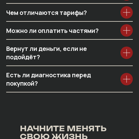
Чем отличаются тарифы?
Можно ли оплатить частями?
Вернут ли деньги, если не
подойдёт?
Есть ли диагностика перед
покупкой?
НАЧНИТЕ МЕНЯТЬ
СВОЮ ЖИЗНЬ