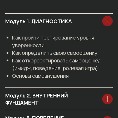
Модуль 1. ДИАГНОСТИКА
Как пройти тестирование уровня
уверенности
Как определить свою самооценку
Как откорректировать самооценку
(имидж, поведение, ролевая игра)
Основы самовнушения
Модуль 2. ВНУТРЕННИЙ
ФУНДАМЕНТ
Модуль 3. ПОВЕДЕНИЕ