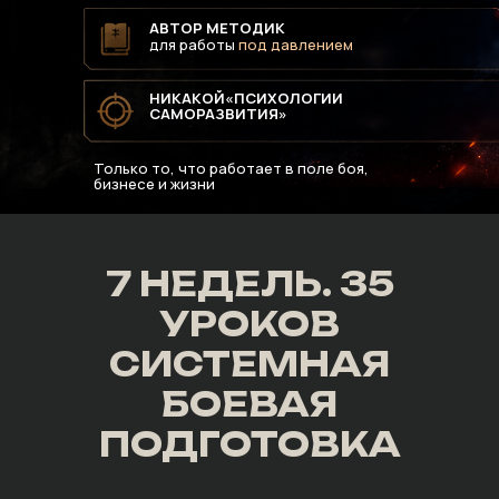
АВТОР МЕТОДИК
для работы
под давлением
НИКАКОЙ
«ПСИХОЛОГИИ
САМОРАЗВИТИЯ»
Только то, что работает в поле боя,
бизнесе и жизни
7 НЕДЕЛЬ. 35
УРОКОВ
СИСТЕМНАЯ
БОЕВАЯ
ПОДГОТОВКА