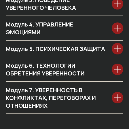
УВЕРЕННОГО ЧЕЛОВЕКА
Модуль 4. УПРАВЛЕНИЕ
ЭМОЦИЯМИ
Модуль 5. ПСИХИЧЕСКАЯ ЗАЩИТА
Модуль 6. ТЕХНОЛОГИИ
ОБРЕТЕНИЯ УВЕРЕННОСТИ
Модуль 7. УВЕРЕННОСТЬ В
КОНФЛИКТАХ, ПЕРЕГОВОРАХ И
ОТНОШЕНИЯХ