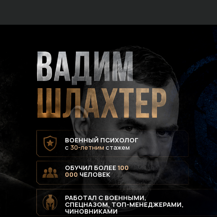
ВОЕННЫЙ ПСИХОЛОГ
с
30-летним
стажем
ОБУЧИЛ БОЛЕЕ
100
000
ЧЕЛОВЕК
РАБОТАЛ С ВОЕННЫМИ,
СПЕЦНАЗОМ, ТОП-МЕНЕДЖЕРАМИ,
ЧИНОВНИКАМИ