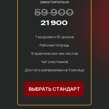
самостоятельно
59 900
21 900
7 модулей и 35 уроков
Рабочая тетрадь
9 практических чек-листов
Чат участников
Доступ к материалам на 3 месяца
ВЫБРАТЬ СТАНДАРТ