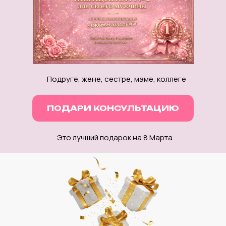
Подруге, жене, сестре, маме, коллеге
ПОДАРИ КОНСУЛЬТАЦИЮ
Это лучший подарок на 8 Марта