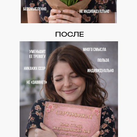
ПОСЛЕ