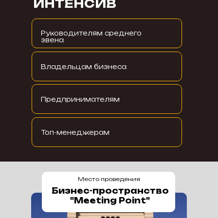
ИНТЕНСИВ
Руководителям среднего
звена
Владельцам бизнеса
Предпринимателям
Топ-менеджерам
Место проведения
Бизнес-пространство
"Meeting Point"