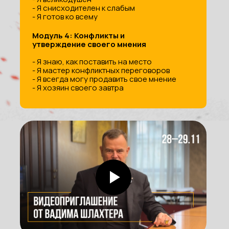
- Я снисходителен к слабым
- Я готов ко всему
Модуль 4: Конфликты и
утверждение своего мнения
- Я знаю, как поставить на место
- Я мастер конфликтных переговоров
- Я всегда могу продавить свое мнение
- Я хозяин своего завтра