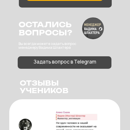
ОСТАЛИСЬ
ВОПРОСЫ?
Вы всегда можете задать вопрос
менеджеру Вадима Шлахтера
Задать вопрос в Telegram
ОТЗЫВЫ
УЧЕНИКОВ