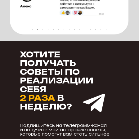
ХОТИТЕ
ПОЛУЧАТЬ
СОВЕТЫ ПО
РЕАЛИЗАЦИИ
СЕБЯ
2 РАЗА
В
НЕДЕЛЮ?
Подпишитесь на телеграмм-канал
и получите мои авторские советы,
которые помогут вам стать сильнее