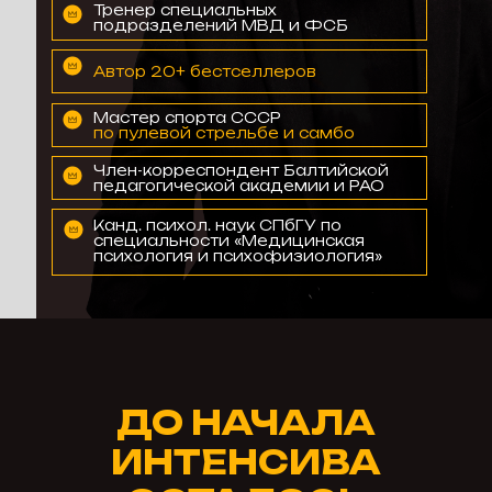
Тренер специальных
подразделений МВД и ФСБ
Автор 20+ бестселлеров
Мастер спорта СССР
по пулевой стрельбе и самбо
Член-корреспондент Балтийской
педагогической академии и РАО
Канд. психол. наук СПбГУ по
специальности «Медицинская
психология и психофизиология»
ДО НАЧАЛА
ИНТЕНСИВА